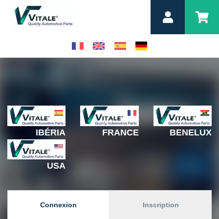
IBÉRIA
FRANCE
BENELUX
USA
Connexion
Inscription